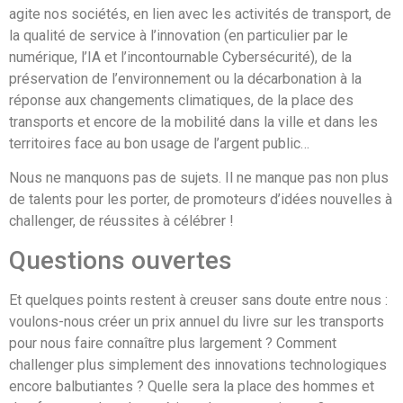
agite nos sociétés, en lien avec les activités de transport, de
la qualité de service à l’innovation (en particulier par le
numérique, l’IA et l’incontournable Cybersécurité), de la
préservation de l’environnement ou la décarbonation à la
réponse aux changements climatiques, de la place des
transports et encore de la mobilité dans la ville et dans les
territoires face au bon usage de l’argent public…
Nous ne manquons pas de sujets. Il ne manque pas non plus
de talents pour les porter, de promoteurs d’idées nouvelles à
challenger, de réussites à célébrer !
Questions ouvertes
Et quelques points restent à creuser sans doute entre nous :
voulons-nous créer un prix annuel du livre sur les transports
pour nous faire connaître plus largement ? Comment
challenger plus simplement des innovations technologiques
encore balbutiantes ? Quelle sera la place des hommes et