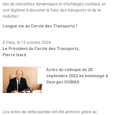
lieu de rencontres dynamiques et d’échanges cordiaux, et
soit légitime à dessiner le futur des transports et de la
mobilité !
Longue vie au Cercle des Transports !
À Paris, le 15 octobre 2024.
Le Président du Cercle des Transports,
Pierre Izard
Actes du colloque du 28
septembre 2022 en hommage à
Georges DOBIAS.
Les actes de cette journée ont été archivés grâce au