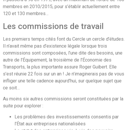
membres en 2010/2015, pour s’établir actuellement entre
120 et 130 membres…
Les commissions de travail
Les premiers temps cités font du Cercle un cercle d’études.
Il n’avait même pas d’existence légale lorsque trois
commissions sont composées, l’une dite des besoins, une
autre de l’Équipement, la troisième de l’Économie des
Transports, la plus importante assure Roger Guibert. Elle
s’est réunie 22 fois sur un an ! Je n’imaginerais pas de vous
infliger une telle cadence aujourd’hui, sur quelque sujet que
ce soit…
Au moins six autres commissions seront constituées par la
suite pour explorer :
Les problèmes des investissements consentis par
l’État aux entreprises nationalisées