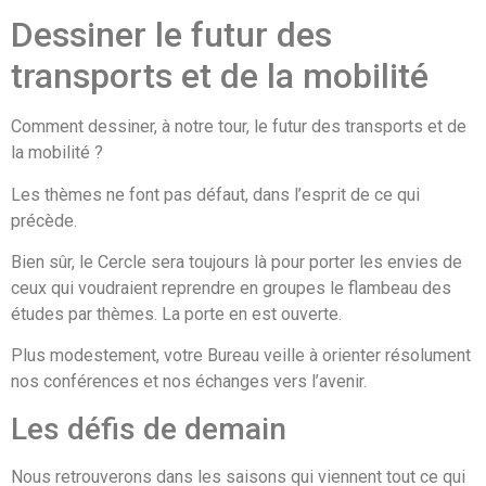
Dessiner le futur des
transports et de la mobilité
Comment dessiner, à notre tour, le futur des transports et de
la mobilité ?
Les thèmes ne font pas défaut, dans l’esprit de ce qui
précède.
Bien sûr, le Cercle sera toujours là pour porter les envies de
ceux qui voudraient reprendre en groupes le flambeau des
études par thèmes. La porte en est ouverte.
Plus modestement, votre Bureau veille à orienter résolument
nos conférences et nos échanges vers l’avenir.
Les défis de demain
Nous retrouverons dans les saisons qui viennent tout ce qui