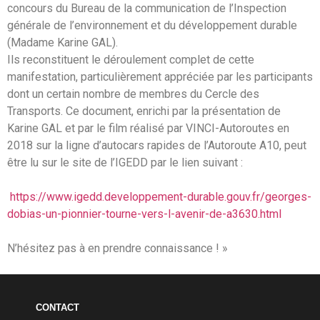
concours du Bureau de la communication de l’Inspection
générale de l’environnement et du développement durable
(Madame Karine GAL).
Ils reconstituent le déroulement complet de cette
manifestation, particulièrement appréciée par les participants
dont un certain nombre de membres du Cercle des
Transports. Ce document, enrichi par la présentation de
Karine GAL et par le film réalisé par VINCI-Autoroutes en
2018 sur la ligne d’autocars rapides de l’Autoroute A10, peut
être lu sur le site de l’IGEDD par le lien suivant :
https://www.igedd.developpement-durable.gouv.fr/georges-
dobias-un-pionnier-tourne-vers-l-avenir-de-a3630.html
N’hésitez pas à en prendre connaissance ! »
CONTACT