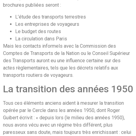
brochures publiées seront :
L’étude des transports terrestres
Les entreprises de voyageurs
Le budget des routes
La circulation dans Paris
Mais les contacts informels avec la Commission des
Comptes de Transports de la Nation ou le Conseil Supérieur
des Transports auront eu une influence certaine sur des
actes règlementaires, tels que les décrets relatifs aux
transports routiers de voyageurs.
La transition des années 1950
Tous ces éléments anciens aident à mesurer la transition
opérée par le Cercle dans les années 1950, dont Roger
Guibert écrivit : « depuis lors (le milieu des années 1950),
nous avons vécu avec un régime très différent, plus
paresseux sans doute, mais toujours très enrichissant : celui