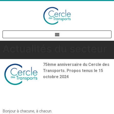
Actualités du secteur
75
ème
anniversaire du Cercle des
Transports.
Propos tenus le 15
octobre 2024
Bonjour à chacune, à chacun.