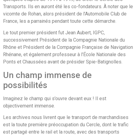
Transports. Ils en auront été les co-fondateurs. À noter que le
vicomte de Rohan, alors président de l’Automobile Club de
France, les a parrainés pendant toute cette démarche.
Le tout premier président fut Jean Aubert, IGPC,
successivement Président de la Compagnie Nationale du
Rhône et Président de la Compagnie Française de Navigation
Rhénane, et également professeur à l’École Nationale des
Ponts et Chaussées avant de présider Spie-Batignolles.
Un champ immense de
possibilités
Imaginez le champ qui s’ouvre devant eux ! Il est
objectivement immense.
Les archives nous livrent que le transport de marchandises
est la toute première préoccupation du Cercle, dont le trafic
est partagé entre le rail et la route, avec des transports