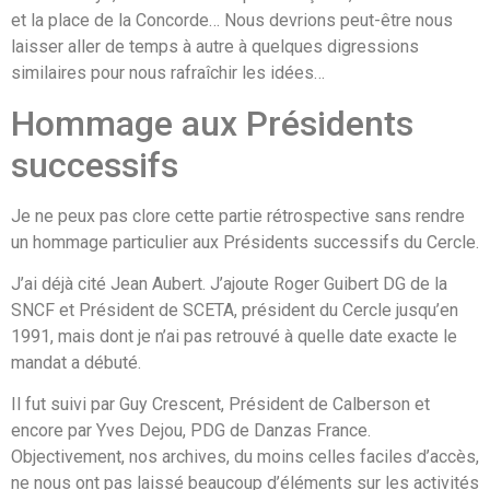
et la place de la Concorde… Nous devrions peut-être nous
laisser aller de temps à autre à quelques digressions
similaires pour nous rafraîchir les idées…
Hommage aux Présidents
successifs
Je ne peux pas clore cette partie rétrospective sans rendre
un hommage particulier aux Présidents successifs du Cercle.
J’ai déjà cité Jean Aubert. J’ajoute Roger Guibert DG de la
SNCF et Président de SCETA, président du Cercle jusqu’en
1991, mais dont je n’ai pas retrouvé à quelle date exacte le
mandat a débuté.
Il fut suivi par Guy Crescent, Président de Calberson et
encore par Yves Dejou, PDG de Danzas France.
Objectivement, nos archives, du moins celles faciles d’accès,
ne nous ont pas laissé beaucoup d’éléments sur les activités