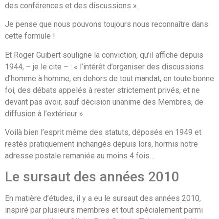
des conférences et des discussions ».
Je pense que nous pouvons toujours nous reconnaître dans
cette formule !
Et Roger Guibert souligne la conviction, qu’il affiche depuis
1944, – je le cite – : « l’intérêt d’organiser des discussions
d’homme à homme, en dehors de tout mandat, en toute bonne
foi, des débats appelés à rester strictement privés, et ne
devant pas avoir, sauf décision unanime des Membres, de
diffusion à l’extérieur ».
Voilà bien l’esprit même des statuts, déposés en 1949 et
restés pratiquement inchangés depuis lors, hormis notre
adresse postale remaniée au moins 4 fois…
Le sursaut des années 2010
En matière d’études, il y a eu le sursaut des années 2010,
inspiré par plusieurs membres et tout spécialement parmi