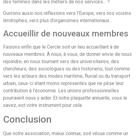
des femmes dans les métiers de nos services… ?
Ouvrons aussi nos réflexions vers l’Europe, vers nos voisins
limitrophes, vers plus d’organismes internationaux…
Accueillir de nouveaux membres
Faisons enfin que le Cercle soit un lieu accueillant à de
nouveaux membres. À nous, à vous, de donner envie de nous
rejoindre, en nous tournant vers des universitaires, des
chercheurs, des sociologues ou des historiens, tout comme
vers les acteurs des modes maritime, fluvial ou du transport
urbain, ceux-ci étant moins représentés que ne pèse leur
contribution à l’économie. Les unions professionnelles
pourraient nous y aider. Et notre plaquette annuelle, vous le
savez, est votre instrument pour cela.
Conclusion
Que notre association, mieux connue, soit vécue comme un