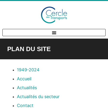
PLAN DU SITE
1949-2024
Accueil
Actualités
Actualités du secteur
Contact