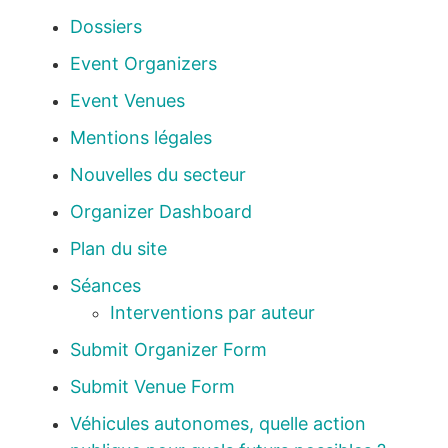
Dossiers
Event Organizers
Event Venues
Mentions légales
Nouvelles du secteur
Organizer Dashboard
Plan du site
Séances
Interventions par auteur
Submit Organizer Form
Submit Venue Form
Véhicules autonomes, quelle action