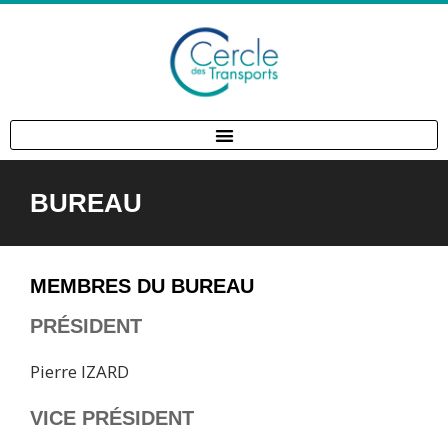
BUREAU
MEMBRES DU BUREAU
PRÉSIDENT
Pierre IZARD
VICE PRÉSIDENT