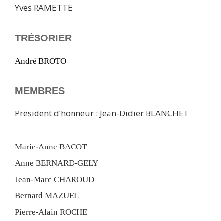
Yves RAMETTE
TRÉSORIER
André BROTO
MEMBRES
Président d’honneur : Jean-Didier BLANCHET
Marie-Anne BACOT
Anne BERNARD-GELY
Jean-Marc CHAROUD
Bernard MAZUEL
Pierre-Alain ROCHE