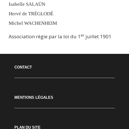
Isabelle SALAÜN
Hervé de TRÉGLODÉ
Michel WACHENHEIM
er
Association régie par la loi du 1
juillet 1901
CONTACT
MENTIONS LÉGALES
PLAN DU SITE