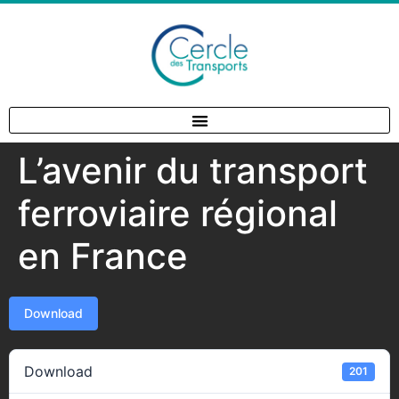
L’avenir du transport
ferroviaire régional
en France
Download
Download
201