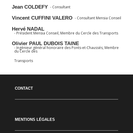
Jean COLDEFY
- Consultant
Vincent CUFFINI VALERO
- Consultant Mensia Conseil
Hervé NADAL
- Président Mensia Conseil, Membre du Cercle des Transports
Olivier PAUL DUBOIS TAINE
- Ingénieur général honoraire des Ponts-et-Chaussés, Membre
du Cercle des
Transports
CONTACT
MENTIONS LÉGALES