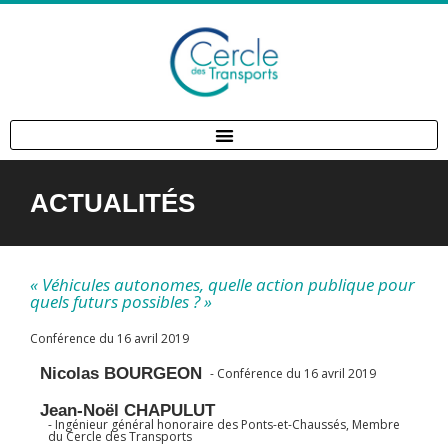
ACTUALITÉS
« Véhicules autonomes, quelle action publique pour
quels futurs possibles ? »
Conférence du 16 avril 2019
Nicolas BOURGEON
- Conférence du 16 avril 2019
Jean-Noël CHAPULUT
- Ingénieur général honoraire des Ponts-et-Chaussés, Membre
du Cercle des Transports